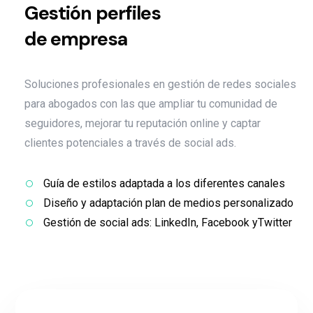
Gestión perfiles
de empresa
Soluciones profesionales en gestión de redes sociales
para abogados con las que ampliar tu comunidad de
seguidores, mejorar tu reputación online y captar
clientes potenciales a través de social ads.
Guía de estilos adaptada a los diferentes canales
Diseño y adaptación plan de medios personalizado
Gestión de social ads: LinkedIn, Facebook yTwitter