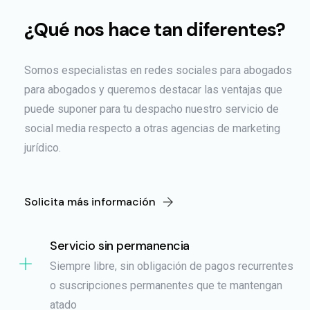
¿Qué nos hace tan diferentes?
Somos especialistas en redes sociales para abogados
para abogados y queremos destacar las ventajas que
puede suponer para tu despacho nuestro servicio de
social media respecto a otras agencias de marketing
jurídico.
Solicita más información
Servicio sin permanencia
Siempre libre, sin obligación de pagos recurrentes
o suscripciones permanentes que te mantengan
atado