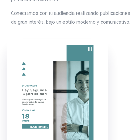
Conectamos con tu audiencia realizando publicaciones
de gran interés, bajo un estilo moderno y comunicativo.