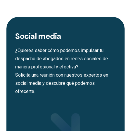
Social media
¿Quieres saber cómo podemos impulsar tu
despacho de abogados en redes sociales de
manera profesional y efectiva?
Solicita una reunión con nuestros expertos en
social media y descubre qué podemos
ofrecerte.