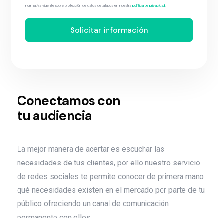
normativa vigente sobre protección de datos detallados en nuestra
política de privacidad
.
Solicitar información
Conectamos con
tu audiencia
La mejor manera de acertar es escuchar las
necesidades de tus clientes, por ello nuestro servicio
de redes sociales te permite conocer de primera mano
qué necesidades existen en el mercado por parte de tu
público ofreciendo un canal de comunicación
permanente con ellos.