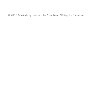
© 2026 Marketing Jurídico by
Adaptive
. All Rights Reserved