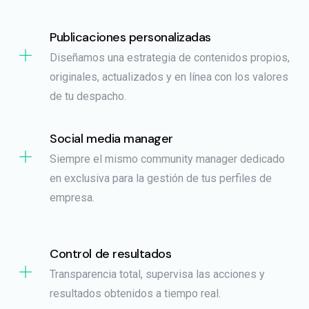
Publicaciones personalizadas
Diseñamos una estrategia de contenidos propios,
originales, actualizados y en línea con los valores
de tu despacho.
Social media manager
Siempre el mismo community manager dedicado
en exclusiva para la gestión de tus perfiles de
empresa.
Control de resultados​
Transparencia total, supervisa las acciones y
resultados obtenidos a tiempo real.