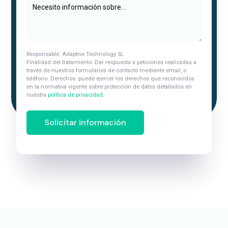
Responsable: Adaptive Technology SL
Finalidad del tratamiento: Dar respuesta a peticiones realizadas a
través de nuestros formularios de contacto mediante email, o
teléfono. Derechos: puede ejercer los derechos que reconocidos
en la normativa vigente sobre protección de datos detallados en
nuestra
política de privacidad
.
Solicitar información