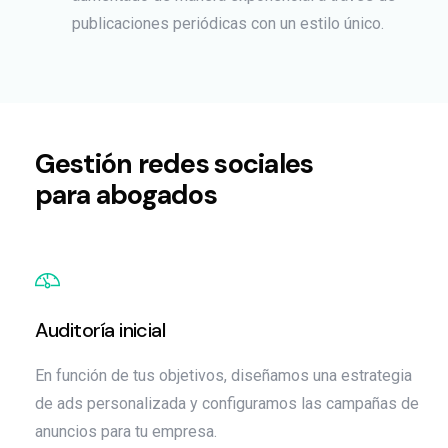
publicaciones periódicas con un estilo único.
Gestión redes sociales
para abogados
Auditoría inicial
En función de tus objetivos, diseñamos una estrategia
de ads personalizada y configuramos las campañas de
anuncios para tu empresa.