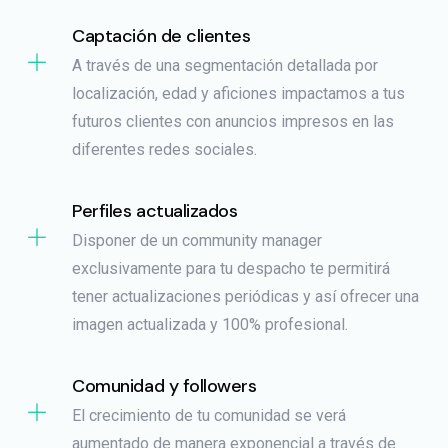
Captación de clientes
A través de una segmentación detallada por
localización, edad y aficiones impactamos a tus
futuros clientes con anuncios impresos en las
diferentes redes sociales.
Perfiles actualizados
Disponer de un community manager
exclusivamente para tu despacho te permitirá
tener actualizaciones periódicas y así ofrecer una
imagen actualizada y 100% profesional.
Comunidad y followers
El crecimiento de tu comunidad se verá
aumentado de manera exponencial a través de