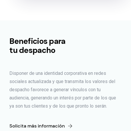
Beneficios para
tu despacho
Disponer de una identidad corporativa en redes
sociales actualizada y que transmita los valores del
despacho favorece a generar vínculos con tu
audiencia, generando un interés por parte de los que
ya son tus clientes y de los que pronto lo serán.
Solicita más información