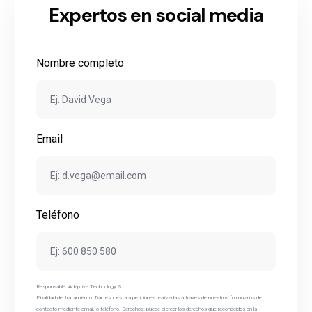
Expertos en social media
Nombre completo
Email
Teléfono
Responsable: Adaptive Technology SL
Finalidad del tratamiento: Dar respuesta a peticiones realizadas a través de nuestros formularios de
contacto mediante email, o teléfono. Derechos: puede ejercer los derechos que reconocidos en la