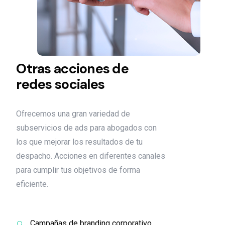
Otras acciones de
redes sociales
Ofrecemos una gran variedad de
subservicios de ads para abogados con
los que mejorar los resultados de tu
despacho. Acciones en diferentes canales
para cumplir tus objetivos de forma
eficiente.
Campañas de branding corporativo