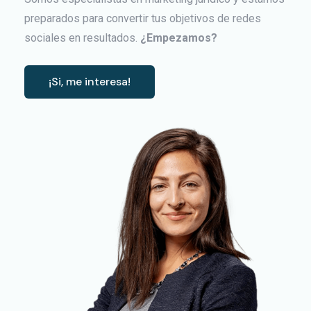
preparados para convertir tus objetivos de redes
sociales en resultados.
¿Empezamos?
¡Si, me interesa!