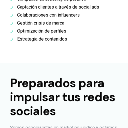
Captación clientes a través de social ads
Colaboraciones con influencers
Gestión crisis de marca
Optimización de perfiles
Estrategia de contenidos
Preparados para
impulsar tus redes
sociales
Somos especialistas en marketing jurídico y estamos