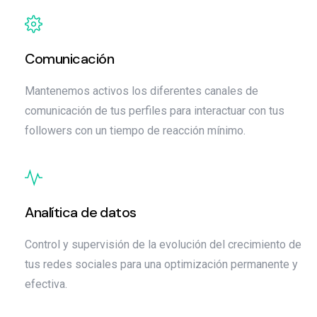
Comunicación
Mantenemos activos los diferentes canales de
comunicación de tus perfiles para interactuar con tus
followers con un tiempo de reacción mínimo.
Analítica de datos
Control y supervisión de la evolución del crecimiento de
tus redes sociales para una optimización permanente y
efectiva.