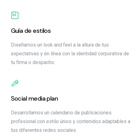
Guía de estilos
Diseñamos un look and feel a la altura de tus
expectativas y en línea con la identidad corporativa de
tu firma o despacho.
Social media plan
Desarrollamos un calendario de publicaciones
profesional con estilo único y contenidos adaptables a
tus diferentes redes sociales.