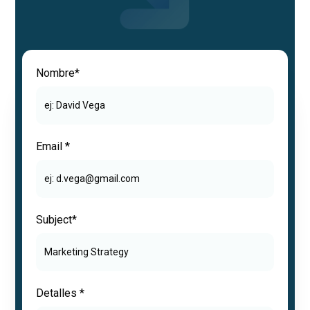
Nombre*
Email *
Subject*
Detalles *