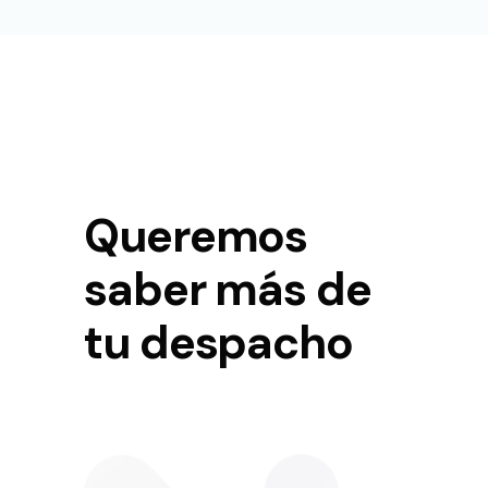
Queremos
saber más de
tu despacho