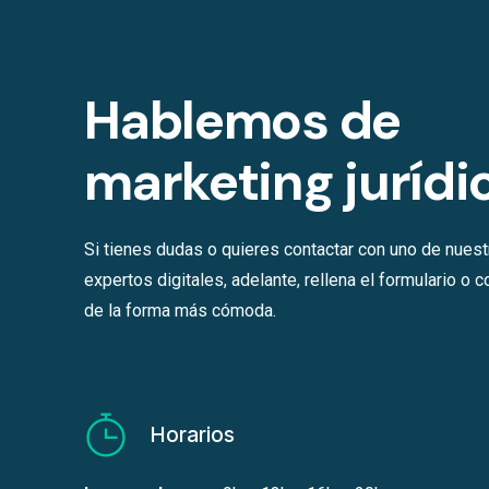
Hablemos de
marketing jurídi
Si tienes dudas o quieres contactar con uno de nues
expertos digitales, adelante, rellena el formulario o 
de la forma más cómoda.
Horarios