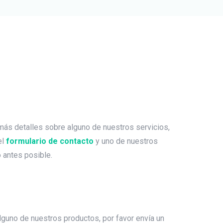
 más detalles sobre alguno de nuestros servicios,
el
formulario de contacto
y uno de nuestros
 antes posible.
alguno de nuestros productos, por favor envía un