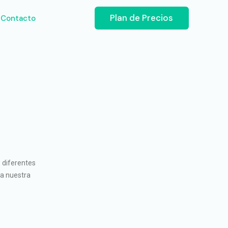
Plan de Precios
Contacto
 diferentes
ra nuestra