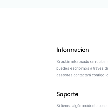
Información
Si están interesado en recibir
puedes escribirnos a través d
asesores contactará contigo lo
Soporte
Si tienes algún incidente con 